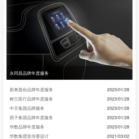
永同昌品牌年度服务
新奥股份品牌年度服务
2023/01/28
树兰医疗品牌年度服务
2023/01/28
中天集团品牌服务
2023/01/28
西子集团品牌年度服务
2023/01/28
华数品牌年度服务
2023/01/28
华数集团宣传册设计
2021/03/02