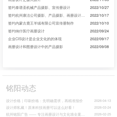
签约泰谱圣机械产品摄影、宣传册设计
2022/10/27
签约杭州康洁公司摄影、产品摄影、画册设计制作
2022/10/17
签约内蒙古鹿王羊绒有限公司宣传册制作
2022/10/10
签约纳什医疗画册设计
2022/09/24
企业CIS设计是企业文化的的体现
2022/09/17
画册设计和图册设计中的产品摄影
2022/09/08
铭阳动态
设计价格｜印刷价格：先明确需求，再精准报价
2026-04-13
设计师私藏！原来科技画册可以这么好看！
2026-03-24
杭州铭阳广告 —— 专注画册设计与文化墙全案落地
2026-02-25