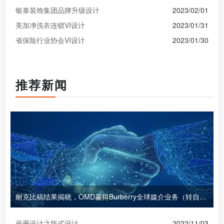
银泰装饰集团品牌升级设计
2023/02/01
美加净洗衣连锁VI设计
2023/01/31
省保险行业协会VI设计
2023/01/30
推荐新闻
耐克比稿结果揭晓，OMD赢得Burberry全球媒介业务（转自广告狂人日报）
画册设计之版式设计
2022/11/03