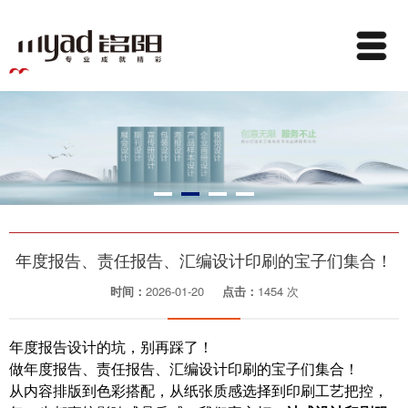
年度报告、责任报告、汇编设计印刷的宝子们集合！
时间：
2026-01-20
点击：
1454 次
年度报告设计的坑，别再踩了！
做年度报告、责任报告、汇编设计印刷的宝子们集合！
从内容排版到色彩搭配，从纸张质感选择到印刷工艺把控，