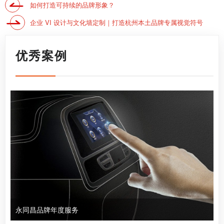
如何打造可持续的品牌形象？
企业 VI 设计与文化墙定制｜打造杭州本土品牌专属视觉符号
优秀案例
永同昌品牌年度服务