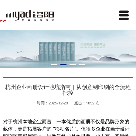
杭州企业画册设计避坑指南｜从创意到印刷的全流程
把控
时间：
2025-12-23
点击：
1852 次
对于杭州本地企业而言，一本优质的画册不仅是品牌形象的
载体，更是拓展客户的 “移动名片”。但很多企业在画册设计