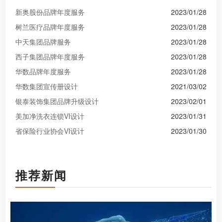
新奥股份品牌年度服务
2023/01/28
树兰医疗品牌年度服务
2023/01/28
中天集团品牌服务
2023/01/28
西子集团品牌年度服务
2023/01/28
华数品牌年度服务
2023/01/28
华数集团宣传册设计
2021/03/02
银泰装饰集团品牌升级设计
2023/02/01
美加净洗衣连锁VI设计
2023/01/31
省保险行业协会VI设计
2023/01/30
推荐新闻