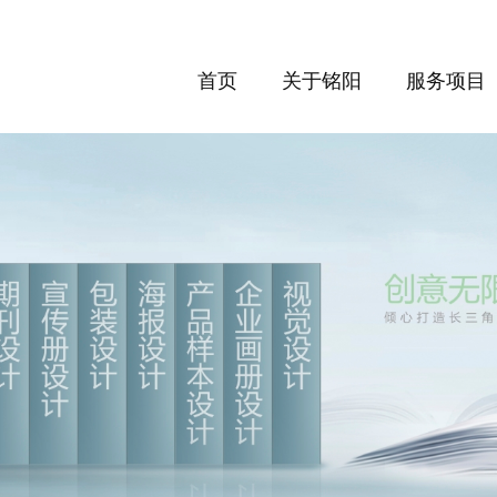
首页
关于铭阳
服务项目