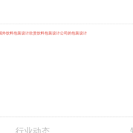
国外饮料包装设计欣赏饮料包装设计公司的包装设计
行业动态