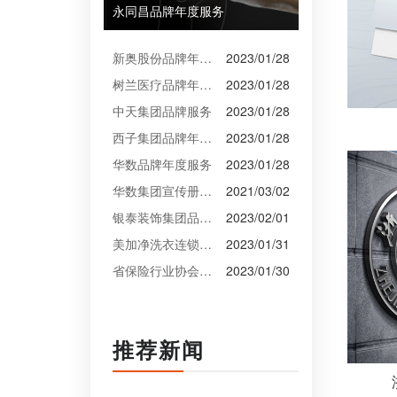
永同昌品牌年度服务
新奥股份品牌年度服务
2023/01/28
树兰医疗品牌年度服务
2023/01/28
中天集团品牌服务
2023/01/28
西子集团品牌年度服务
2023/01/28
华数品牌年度服务
2023/01/28
华数集团宣传册设计
2021/03/02
银泰装饰集团品牌升级设计
2023/02/01
美加净洗衣连锁VI设计
2023/01/31
省保险行业协会VI设计
2023/01/30
推荐新闻