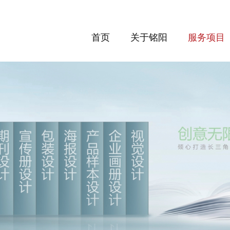
首页
关于铭阳
服务项目