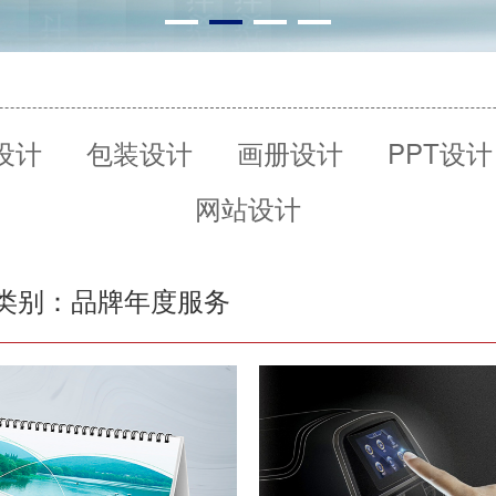
O设计
包装设计
画册设计
PPT设计
网站设计
类别：品牌年度服务