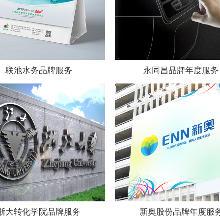
联池水务品牌服务
永同昌品牌年度服务
浙大转化学院品牌服务
新奥股份品牌年度服