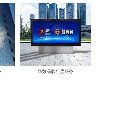
务
华数品牌年度服务