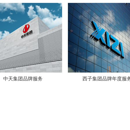
中天集团品牌服务
西子集团品牌年度服