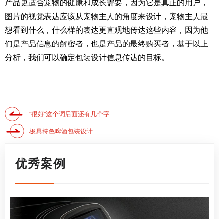
产品更适合宠物的健康和成长需要，因为它是真正的用户，
图片的视觉表达应该从宠物主人的角度来设计，宠物主人最
想看到什么，什么样的表达更直观地传达这些内容，因为他
们是产品信息的解密者，也是产品的最终购买者，基于以上
分析，我们可以确定包装设计信息传达的目标。
“很好”这个词后面还有几个字
极具特色啤酒包装设计
优秀案例