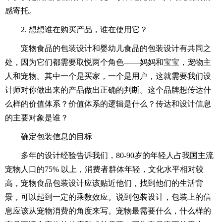
感寄托。
2. 想想谁在购买产品，谁在使用它？
宠物食品的包装设计和婴幼儿食品的包装设计有共同之
处，因为它们都需要取悦两个角色——妈妈和宝宝，宠物主
人和宠物。其中一个是买家，一个是用户，这就需要我们设
计师对你做出来的产品做出正确的判断。这个品牌想传达什
么样的价值体系？价值体系的逻辑是什么？传达和设计信息
的主要对象是谁？
确定包装信息的目标
多年的设计经验告诉我们，80-90岁的年轻人占我国主流
宠物人口的75% 以上，消费者群体年轻，文化水平相对较
高，宠物食品包装设计应该贴近他们，找到他们的生活背
景，可以起到一定的乘数效应。说到包装设计，包装上的信
息应该从宠物消费的角度来写。宠物最需要什么，什么样的