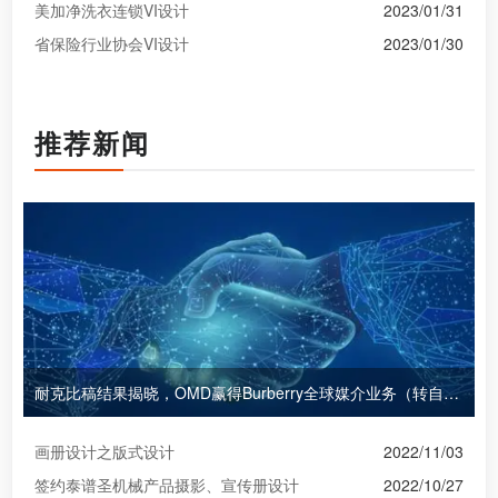
美加净洗衣连锁VI设计
2023/01/31
省保险行业协会VI设计
2023/01/30
推荐新闻
耐克比稿结果揭晓，OMD赢得Burberry全球媒介业务（转自广告狂人日报）
画册设计之版式设计
2022/11/03
签约泰谱圣机械产品摄影、宣传册设计
2022/10/27