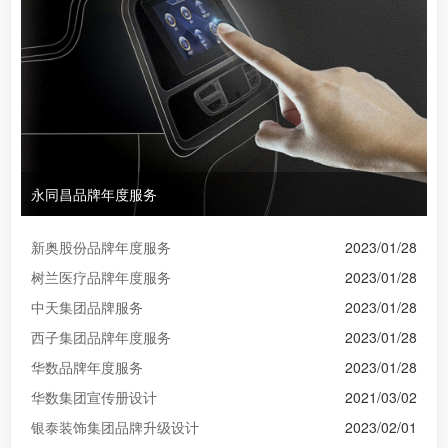
永同昌品牌年度服务
新奥股份品牌年度服务
2023/01/28
树兰医疗品牌年度服务
2023/01/28
中天集团品牌服务
2023/01/28
西子集团品牌年度服务
2023/01/28
华数品牌年度服务
2023/01/28
华数集团宣传册设计
2021/03/02
银泰装饰集团品牌升级设计
2023/02/01