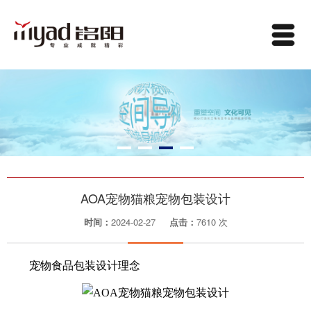
AOA宠物猫粮宠物包装设计
时间：
2024-02-27
点击：
7610 次
宠物食品包装设计理念