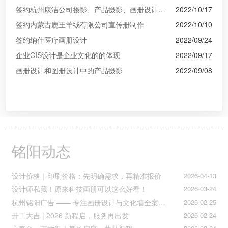
签约杭州康洁公司摄影、产品摄影、画册设计制作
2022/10/17
签约内蒙古鹿王羊绒有限公司宣传册制作
2022/10/10
签约纳什医疗画册设计
2022/09/24
企业CIS设计是企业文化的的体现
2022/09/17
画册设计和图册设计中的产品摄影
2022/09/08
铭阳动态
设计价格｜印刷价格：先明确需求，再精准报价
2026-04-13
设计师私藏！原来科技画册可以这么好看！
2026-03-24
杭州铭阳广告 —— 专注画册设计与文化墙全案落地
2026-02-25
开工大吉 | 2026 新程启，服务再出发
2026-02-24