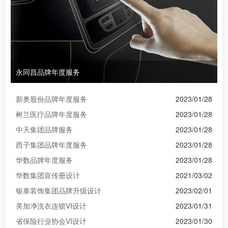
永同昌品牌年度服务
新奥股份品牌年度服务
2023/01/28
树兰医疗品牌年度服务
2023/01/28
中天集团品牌服务
2023/01/28
西子集团品牌年度服务
2023/01/28
华数品牌年度服务
2023/01/28
华数集团宣传册设计
2021/03/02
银泰装饰集团品牌升级设计
2023/02/01
美加净洗衣连锁VI设计
2023/01/31
省保险行业协会VI设计
2023/01/30