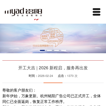
开工大吉 | 2026 新程启，服务再出发
时间：
2026-02-24
点击：
1370 次
尊敬的客户朋友们：
新年伊始，万象更新。杭州铭阳广告公司已正式开工，全体
同仁已全面返岗，恢复正常工作秩序。