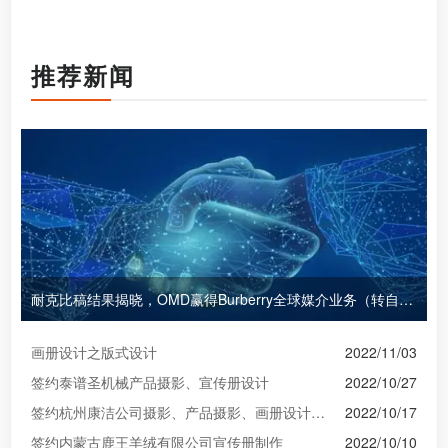
推荐新闻
耐克比稿结果揭晓，OMD赢得Burberry全球媒介业务（转自广告狂人日报）
画册设计之版式设计
2022/11/03
签约泰谱圣机械产品摄影、宣传册设计
2022/10/27
签约杭州康洁公司摄影、产品摄影、画册设计制作
2022/10/17
签约内蒙古鹿王羊绒有限公司宣传册制作
2022/10/10