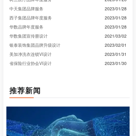
中天集团品牌服务
2023/01/28
西子集团品牌年度服务
2023/01/28
华数品牌年度服务
2023/01/28
华数集团宣传册设计
2021/03/02
银泰装饰集团品牌升级设计
2023/02/01
美加净洗衣连锁VI设计
2023/01/31
省保险行业协会VI设计
2023/01/30
推荐新闻