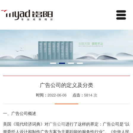
广告公司的定义及分类
时间：
2022-06-06
点击：
5814 次
一、广告公司概述
美国《现代经济词典》对
广告公司
进行了这样的界定：广告公司是“以
替委托人设计和制作广告方案为主要职能的服务性行业”。《中华人民