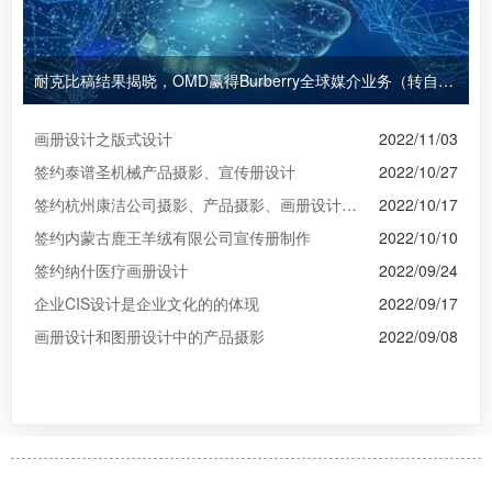
耐克比稿结果揭晓，OMD赢得Burberry全球媒介业务（转自广告狂人日报）
画册设计之版式设计
2022/11/03
签约泰谱圣机械产品摄影、宣传册设计
2022/10/27
签约杭州康洁公司摄影、产品摄影、画册设计制作
2022/10/17
签约内蒙古鹿王羊绒有限公司宣传册制作
2022/10/10
签约纳什医疗画册设计
2022/09/24
企业CIS设计是企业文化的的体现
2022/09/17
画册设计和图册设计中的产品摄影
2022/09/08