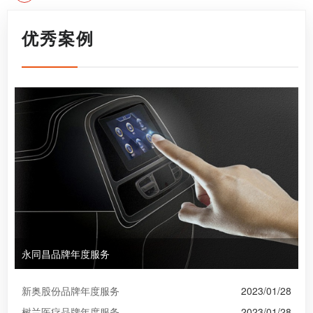
优秀案例
永同昌品牌年度服务
新奥股份品牌年度服务
2023/01/28
树兰医疗品牌年度服务
2023/01/28