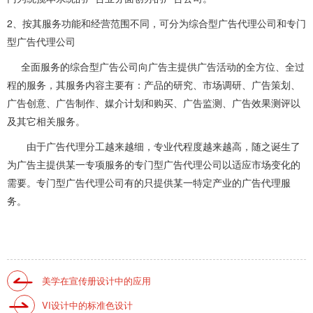
2
、按其服务功能和经营范围不同，可分为综合型广告代理公司和专门
型广告代理公司
全面服务的综合型广告公司向广告主提供广告活动的全方位、全过
程的服务，其服务内容主要有：产品的研究、市场调研、广告策划、
广告创意、广告制作、媒介计划和购买、广告监测、广告效果测评以
及其它相关服务。
由于广告代理分工越来越细，专业代程度越来越高，随之诞生了
为广告主提供某一专项服务的专门型广告代理公司以适应市场变化的
需要。专门型广告代理公司有的只提供某一特定产业的广告代理服
务。
美学在宣传册设计中的应用
VI设计中的标准色设计