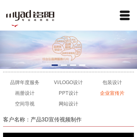
品牌年度服务
VI/LOGO设计
包装设计
画册设计
PPT设计
企业宣传片
空间导视
网站设计
客户名称：产品3D宣传视频制作