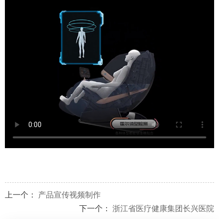
上一个：
产品宣传视频制作
下一个：
浙江省医疗健康集团长兴医院