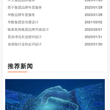
西子集团品牌年度服务
2023/01/28
华数品牌年度服务
2023/01/28
华数集团宣传册设计
2021/03/02
银泰装饰集团品牌升级设计
2023/02/01
美加净洗衣连锁VI设计
2023/01/31
省保险行业协会VI设计
2023/01/30
推荐新闻