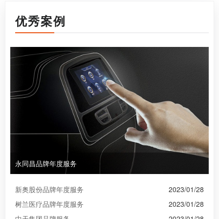
优秀案例
永同昌品牌年度服务
新奥股份品牌年度服务
2023/01/28
树兰医疗品牌年度服务
2023/01/28
中天集团品牌服务
2023/01/28