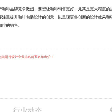
于咖啡品牌竞争激烈，要想让咖啡销售更好，尤其是更大程度的
要注重提升咖啡包装设计的创意，以呈现更多创新的设计效果和
咖啡的销售。
包装进行设计企业排名前五名单出炉！
行业动态