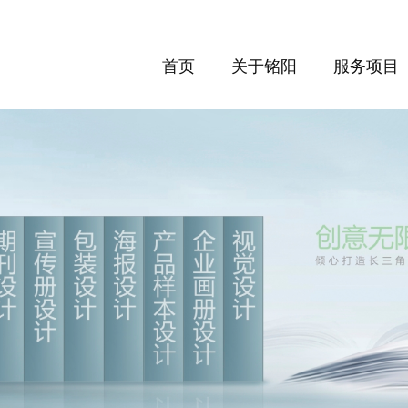
首页
关于铭阳
服务项目