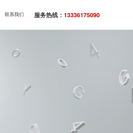
服务热线：
13336175090
联系我们