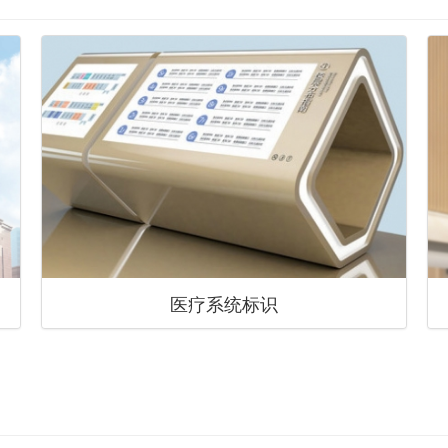
医疗系统标识