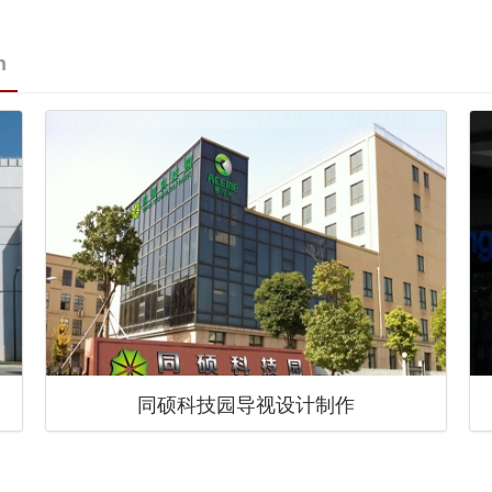
n
同硕科技园导视设计制作