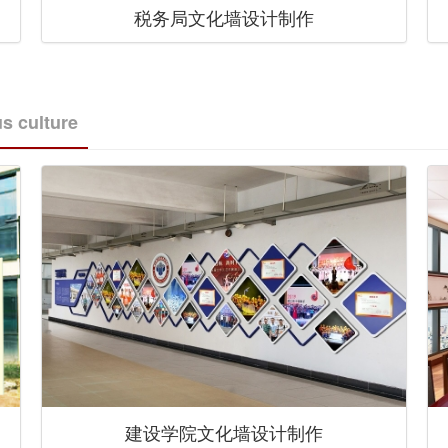
税务局文化墙设计制作
s culture
建设学院文化墙设计制作