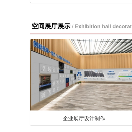
空间展厅展示
/ Exhibition hall decora
企业展厅设计制作