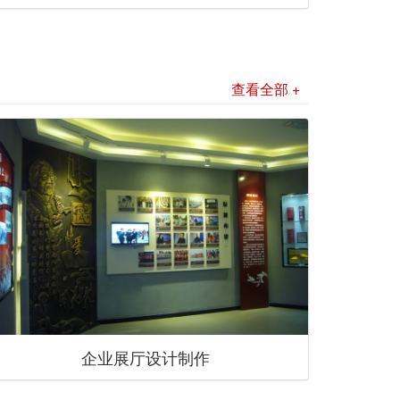
查看全部 +
企业展厅设计制作