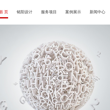
首 页
铭阳设计
服务项目
案例展示
新闻中心