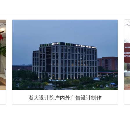
浙大设计院户内外广告设计制作