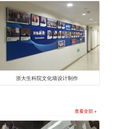
浙大生科院文化墙设计制作
查看全部 +