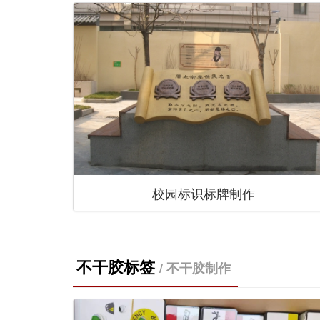
校园标识标牌制作
不干胶标签
/ 不干胶制作