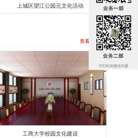
上城区望江公园元文化活动
查看全部 +
可扫码加微信沟通
工商大学校园文化建设