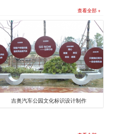
查看全部 +
吉奥汽车公园文化标识设计制作