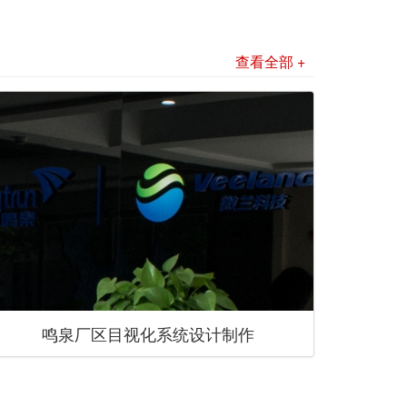
查看全部 +
鸣泉厂区目视化系统设计制作