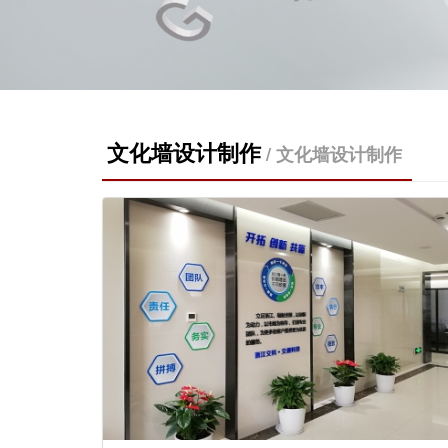
文化墙设计制作
/ 文化墙设计制作