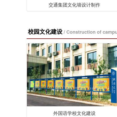
交通集团文化墙设计制作
校园文化建设
/ Construction of campu
外国语学校文化建设