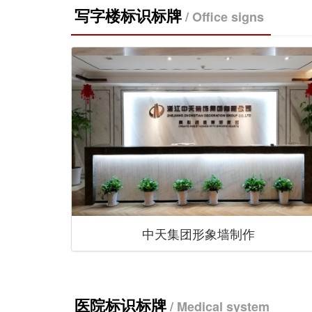
写字楼标识标牌
/ Office signs
中天集团形象墙制作
医院标识标牌
/ Medical system