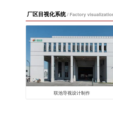
厂区目视化系统
/ Factory visualizatio
联池导视设计制作