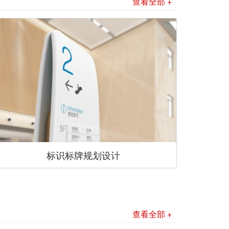
查看全部 +
标识标牌规划设计
查看全部 +