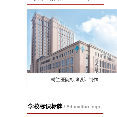
树兰医院标牌设计制作
学校标识标牌
/ Education logo