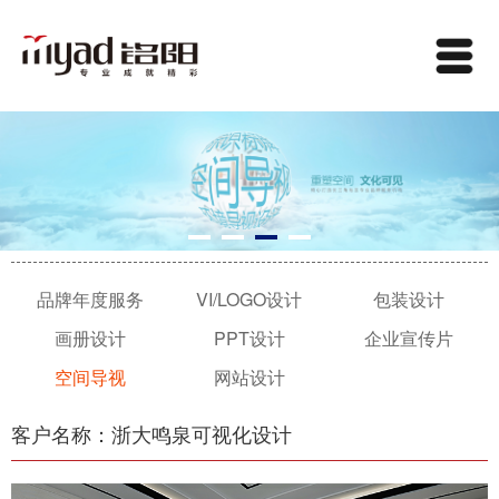
品牌年度服务
VI/LOGO设计
包装设计
画册设计
PPT设计
企业宣传片
空间导视
网站设计
客户名称：浙大鸣泉可视化设计