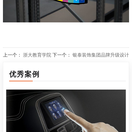
上一个：
浙大教育学院
下一个：
银泰装饰集团品牌升级设计
优秀案例