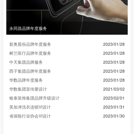
永同昌品牌年度服务
新奥股份品牌年度服务
2023/01/28
树兰医疗品牌年度服务
2023/01/28
中天集团品牌服务
2023/01/28
西子集团品牌年度服务
2023/01/28
华数品牌年度服务
2023/01/28
华数集团宣传册设计
2021/03/02
银泰装饰集团品牌升级设计
2023/02/01
美加净洗衣连锁VI设计
2023/01/31
省保险行业协会VI设计
2023/01/30