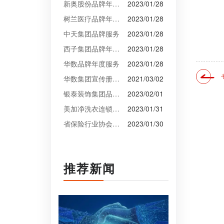
新奥股份品牌年度服务
2023/01/28
树兰医疗品牌年度服务
2023/01/28
中天集团品牌服务
2023/01/28
西子集团品牌年度服务
2023/01/28
华数品牌年度服务
2023/01/28
华数集团宣传册设计
2021/03/02
银泰装饰集团品牌升级设计
2023/02/01
美加净洗衣连锁VI设计
2023/01/31
省保险行业协会VI设计
2023/01/30
推荐新闻