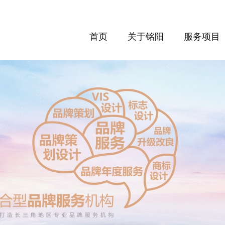
首页
关于铭阳
服务项目