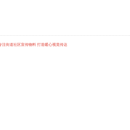
专注街道社区宣传物料 打造暖心视觉传达