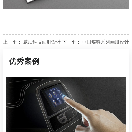
上一个：
威灿科技画册设计
下一个：
中国煤科系列画册设计
优秀案例