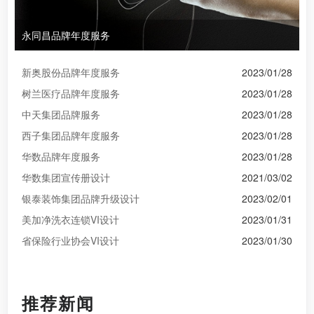
永同昌品牌年度服务
新奥股份品牌年度服务
2023/01/28
树兰医疗品牌年度服务
2023/01/28
中天集团品牌服务
2023/01/28
西子集团品牌年度服务
2023/01/28
华数品牌年度服务
2023/01/28
华数集团宣传册设计
2021/03/02
银泰装饰集团品牌升级设计
2023/02/01
美加净洗衣连锁VI设计
2023/01/31
省保险行业协会VI设计
2023/01/30
推荐新闻