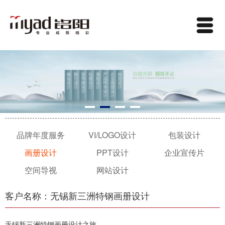
品牌年度服务
VI/LOGO设计
包装设计
画册设计
PPT设计
企业宣传片
空间导视
网站设计
客户名称：无锡新三洲特钢画册设计
无锡新三洲特钢画册设计之旅