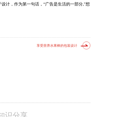
设计，作为第一句话，“广告是生活的一部分,”想
享受营养水果棒的包装设计
知识分享