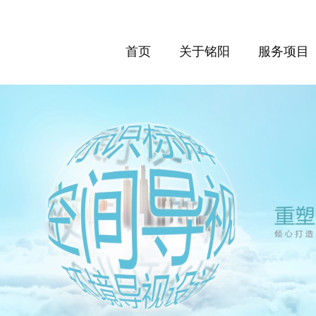
首页
关于铭阳
服务项目