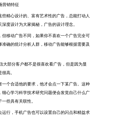
这些精心设计的、富有艺术性的广告，总能打动人
天深度设计为大家揭秘，广告的设计理念。
，但移动广告不同，如果你不喜欢一个广告完全可
够准确的统计分析人群，移动广告能够根据需要及
坚信大部分客户都不是很喜欢看广告，但是因为显
是很高。
者一个合适他的要求，他才会点一下某广告。这种
，细心学习科学技术研究问题便会发觉自己什么广
于一些具有关联性。
去运行，手机广告也可以设置自己的闪点和精益求