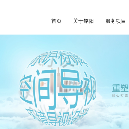
首页
关于铭阳
服务项目