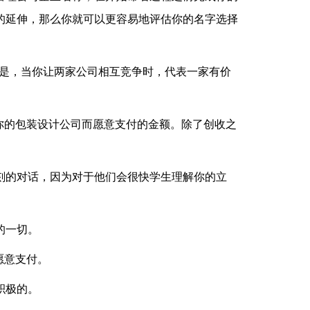
的延伸，那么你就可以更容易地评估你的名字选择
但是，当你让两家公司相互竞争时，代表一家有价
你的包装设计公司而愿意支付的金额。除了创收之
刻的对话，因为对于他们会很快学生理解你的立
的一切。
愿意支付。
积极的。