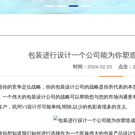
包装进行设计一个公司能为你塑
时间：
2024-02-23
点击：
着你的竞争定位战略，你的包装设计公司的战略是你所代表的本
，一个伟大的包装设计公司的战略可以帮助您与您的市场沟通更
客户，
杭州VI设计
尽可能单纯,明快,以少的色彩表现多的含义,
果你想知道我们如何进行选择作为一个民族伟大的包装产品设计