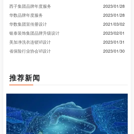
西子集团品牌年度服务
2023/01/28
华数品牌年度服务
2023/01/28
华数集团宣传册设计
2021/03/02
银泰装饰集团品牌升级设计
2023/02/01
美加净洗衣连锁VI设计
2023/01/31
省保险行业协会VI设计
2023/01/30
推荐新闻