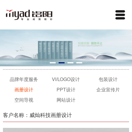
品牌年度服务
VI/LOGO设计
包装设计
画册设计
PPT设计
企业宣传片
空间导视
网站设计
客户名称：威灿科技画册设计