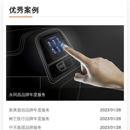
优秀案例
永同昌品牌年度服务
新奥股份品牌年度服务
2023/01/28
树兰医疗品牌年度服务
2023/01/28
中天集团品牌服务
2023/01/28