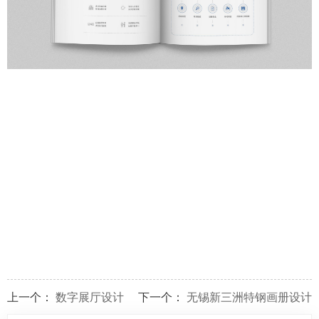
上一个：
数字展厅设计
下一个：
无锡新三洲特钢画册设计