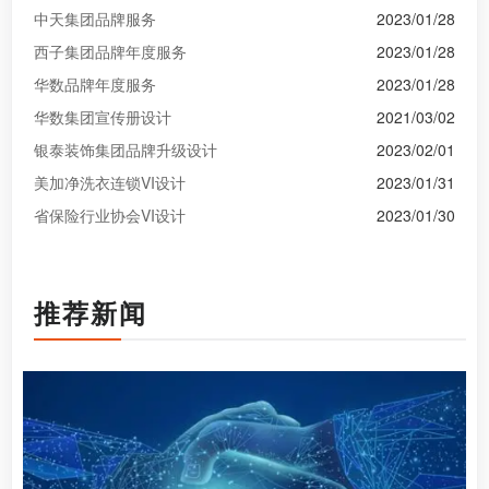
中天集团品牌服务
2023/01/28
西子集团品牌年度服务
2023/01/28
华数品牌年度服务
2023/01/28
华数集团宣传册设计
2021/03/02
银泰装饰集团品牌升级设计
2023/02/01
美加净洗衣连锁VI设计
2023/01/31
省保险行业协会VI设计
2023/01/30
推荐新闻