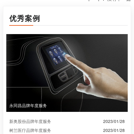
优秀案例
永同昌品牌年度服务
新奥股份品牌年度服务
2023/01/28
树兰医疗品牌年度服务
2023/01/28