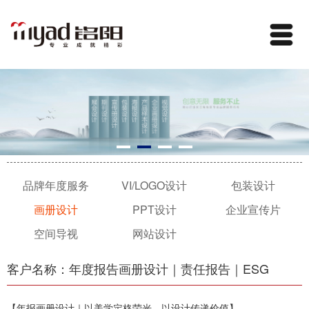
品牌年度服务
VI/LOGO设计
包装设计
画册设计
PPT设计
企业宣传片
空间导视
网站设计
客户名称：年度报告画册设计｜责任报告｜ESG
【年报画册设计｜以美学定格荣光，以设计传递价值】