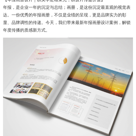
年报，是企业一年的沉淀与总结；画册，是这份沉淀最直观的视觉表
达。一份优秀的年报画册，不仅是业绩的呈现，更是品牌实力的彰
显、品牌调性的传递。今天，我们带来最新年报画册设计案例，解锁
年度传播的质感新方式。