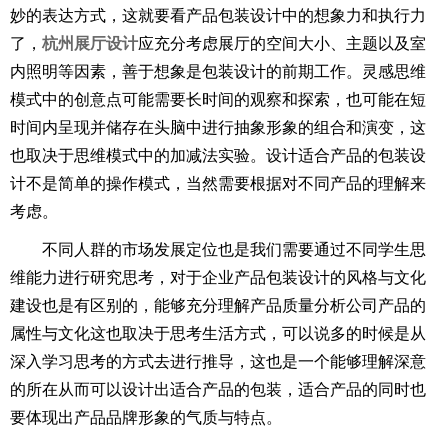
妙的表达方式，这就要看产品包装设计中的想象力和执行力
了，
杭州展厅设计
应充分考虑展厅的空间大小、主题以及室
内照明等因素，善于想象是包装设计的前期工作。灵感思维
模式中的创意点可能需要长时间的观察和探索，也可能在短
时间内呈现并储存在头脑中进行抽象形象的组合和演变，这
也取决于思维模式中的加减法实验。设计适合产品的包装设
计不是简单的操作模式，当然需要根据对不同产品的理解来
考虑。
不同人群的市场发展定位也是我们需要通过不同学生思
维能力进行研究思考，对于企业产品包装设计的风格与文化
建设也是有区别的，能够充分理解产品质量分析公司产品的
属性与文化这也取决于思考生活方式，可以说多的时候是从
深入学习思考的方式去进行推导，这也是一个能够理解深意
的所在从而可以设计出适合产品的包装，适合产品的同时也
要体现出产品品牌形象的气质与特点。