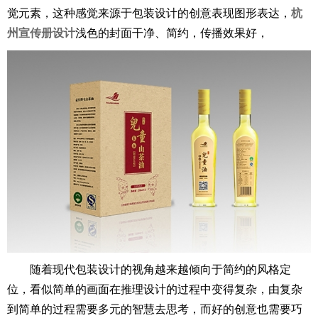
觉元素，这种感觉来源于包装设计的创意表现图形表达，
杭
州宣传册设计
浅色的封面干净、简约，传播效果好，
随着现代包装设计的视角越来越倾向于简约的风格定
位，看似简单的画面在推理设计的过程中变得复杂，由复杂
到简单的过程需要多元的智慧去思考，而好的创意也需要巧