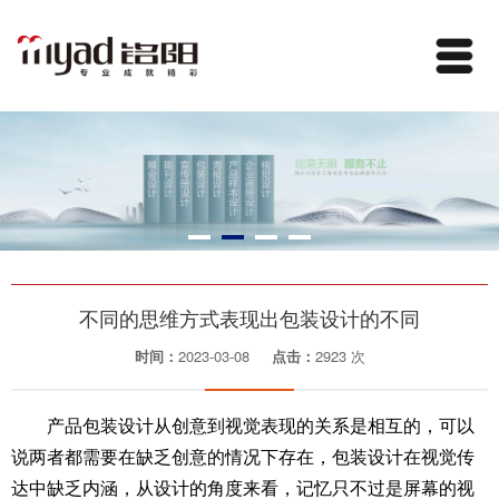
不同的思维方式表现出包装设计的不同
时间：
2023-03-08
点击：
2923 次
产品包装设计从创意到视觉表现的关系是相互的，可以
说两者都需要在缺乏创意的情况下存在，包装设计在视觉传
达中缺乏内涵，从设计的角度来看，记忆只不过是屏幕的视