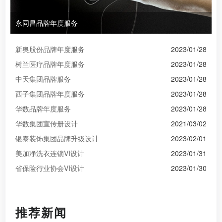
永同昌品牌年度服务
新奥股份品牌年度服务
2023/01/28
树兰医疗品牌年度服务
2023/01/28
中天集团品牌服务
2023/01/28
西子集团品牌年度服务
2023/01/28
华数品牌年度服务
2023/01/28
华数集团宣传册设计
2021/03/02
银泰装饰集团品牌升级设计
2023/02/01
美加净洗衣连锁VI设计
2023/01/31
省保险行业协会VI设计
2023/01/30
推荐新闻