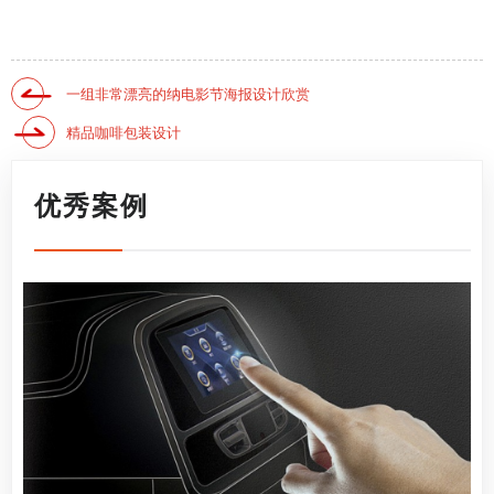
一组非常漂亮的纳电影节海报设计欣赏
精品咖啡包装设计
优秀案例