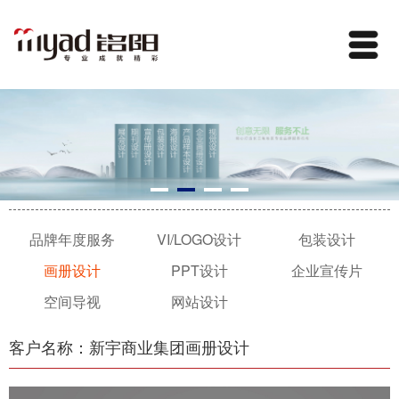
品牌年度服务
VI/LOGO设计
包装设计
画册设计
PPT设计
企业宣传片
空间导视
网站设计
客户名称：新宇商业集团画册设计