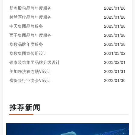
新奥股份品牌年度服务
2023/01/28
树兰医疗品牌年度服务
2023/01/28
中天集团品牌服务
2023/01/28
西子集团品牌年度服务
2023/01/28
华数品牌年度服务
2023/01/28
华数集团宣传册设计
2021/03/02
银泰装饰集团品牌升级设计
2023/02/01
美加净洗衣连锁VI设计
2023/01/31
省保险行业协会VI设计
2023/01/30
推荐新闻