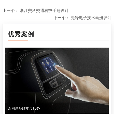
上一个：
浙江交科交通科技手册设计
下一个：
先锋电子技术画册设计
优秀案例
永同昌品牌年度服务