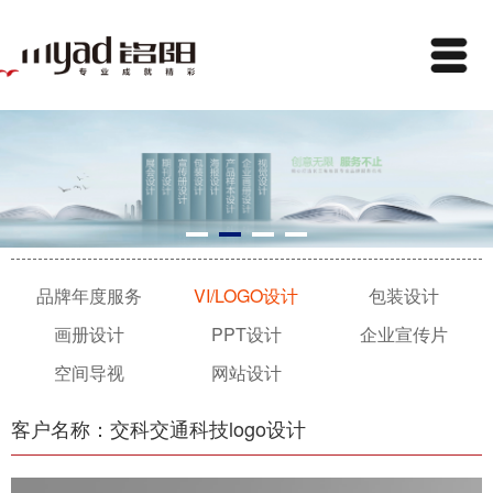
品牌年度服务
VI/LOGO设计
包装设计
画册设计
PPT设计
企业宣传片
空间导视
网站设计
客户名称：交科交通科技logo设计