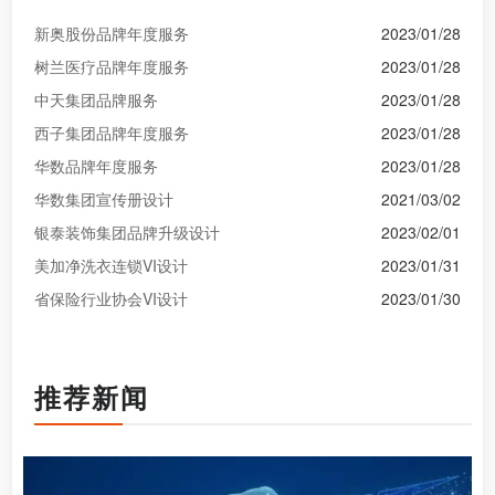
新奥股份品牌年度服务
2023/01/28
树兰医疗品牌年度服务
2023/01/28
中天集团品牌服务
2023/01/28
西子集团品牌年度服务
2023/01/28
华数品牌年度服务
2023/01/28
华数集团宣传册设计
2021/03/02
银泰装饰集团品牌升级设计
2023/02/01
美加净洗衣连锁VI设计
2023/01/31
省保险行业协会VI设计
2023/01/30
推荐新闻