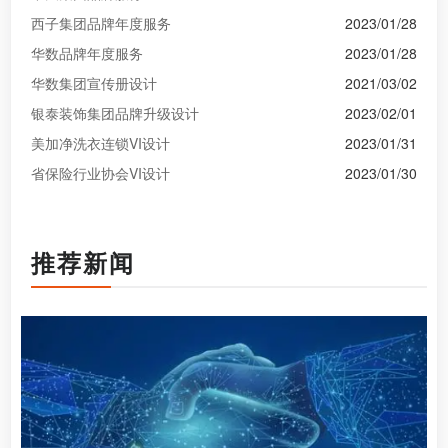
西子集团品牌年度服务
2023/01/28
华数品牌年度服务
2023/01/28
华数集团宣传册设计
2021/03/02
银泰装饰集团品牌升级设计
2023/02/01
美加净洗衣连锁VI设计
2023/01/31
省保险行业协会VI设计
2023/01/30
推荐新闻