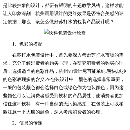
是比较抽象的设计，都要有鲜明的主题教学风格，这样才能
让人印象深刻，
杭州画册设计
的更终效果是否符合美感的评
定依据，那么，该怎么做好苏打水的包装产品设计呢？
1、色彩的搭配
在苏打水包装设计中，首先要深入考虑苏打水市场的需
求，充分了解消费者的购买心理，在研究消费者的购买心理
后，选择适当的色彩作品，
杭州VI设计
尽可能单纯,明快,以少
的色彩表现多的含义,在包装设计中，颜色的选择非常重要，
一般的包装颜色都会选择白色或绿色作为包装颜色，因为这
些颜色可以让消费者感受到饮料的产品属性，使消费者更加
信任这种饮料，有一种自然的无污染感觉，在包装上可以稍
微注意一下大脑的颜色，深入考虑消费者的心理。
2、信息的传递