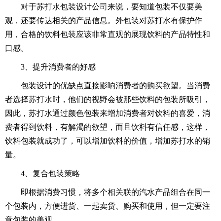
对于苏打水包装设计公司来说，要知道包装不仅要美
观，还要传达相关的产品信息。外包装对苏打水有保护作
用，合格的饮料包装应该非常直观的展现饮料的产品特性和
口感。
3、提升消费者的好感
包装设计的优缺点直接影响消费者的购买欲望。当消费
者选择苏打水时，他们的视野会被那些饮料的包装所吸引，
因此，苏打水通过颜色包装来增加消费者对饮料的喜爱，消
费者得到饮料，有解渴的欲望，而且饮料有信任感，这样，
饮料包装就成功了，可以增加饮料的价值，增加苏打水的销
量。
4、复合包装策略
即根据消费习惯，将多个相关联的汽水产品组合在同一
个包装内，方便进货、一起卖货、购买和使用，但一定要注
意包装的美观。