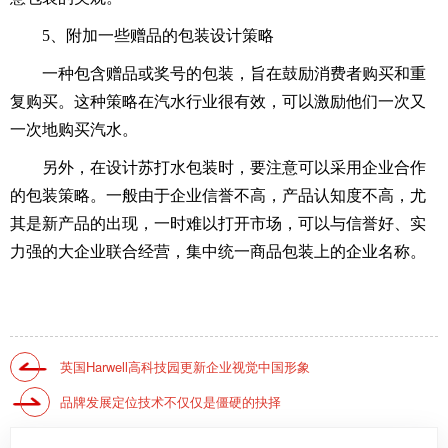
5、附加一些赠品的包装设计策略
一种包含赠品或奖号的包装，旨在鼓励消费者购买和重
复购买。这种策略在汽水行业很有效，可以激励他们一次又
一次地购买汽水。
另外，在设计苏打水包装时，要注意可以采用企业合作
的包装策略。一般由于企业信誉不高，产品认知度不高，尤
其是新产品的出现，一时难以打开市场，可以与信誉好、实
力强的大企业联合经营，集中统一商品包装上的企业名称。
英国Harwell高科技园更新企业视觉中国形象
品牌发展定位技术不仅仅是僵硬的抉择