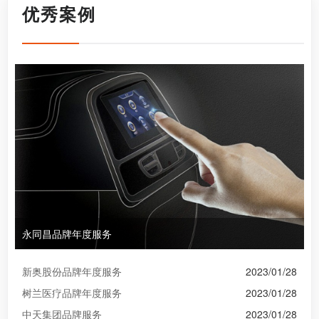
优秀案例
永同昌品牌年度服务
新奥股份品牌年度服务
2023/01/28
树兰医疗品牌年度服务
2023/01/28
中天集团品牌服务
2023/01/28