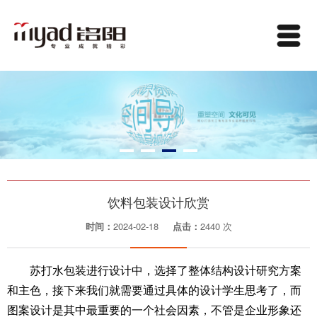
饮料包装设计欣赏
时间：
2024-02-18
点击：
2440 次
苏打水包装进行设计中，选择了整体结构设计研究方案
和主色，接下来我们就需要通过具体的设计学生思考了，而
图案设计是其中最重要的一个社会因素，不管是企业形象还