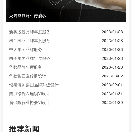
永同昌品牌年度服务
新奥股份品牌年度服务
2023/01/28
树兰医疗品牌年度服务
2023/01/28
中天集团品牌服务
2023/01/28
西子集团品牌年度服务
2023/01/28
华数品牌年度服务
2023/01/28
华数集团宣传册设计
2021/03/02
银泰装饰集团品牌升级设计
2023/02/01
美加净洗衣连锁VI设计
2023/01/31
省保险行业协会VI设计
2023/01/30
推荐新闻