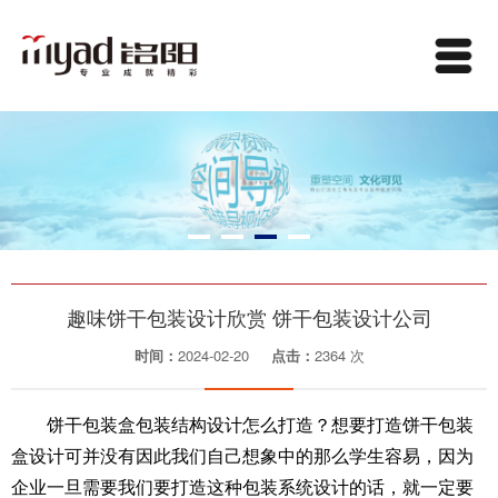
趣味饼干包装设计欣赏 饼干包装设计公司
时间：
2024-02-20
点击：
2364 次
饼干包装盒包装结构设计怎么打造？想要打造饼干包装
盒设计可并没有因此我们自己想象中的那么学生容易，因为
企业一旦需要我们要打造这种包装系统设计的话，就一定要