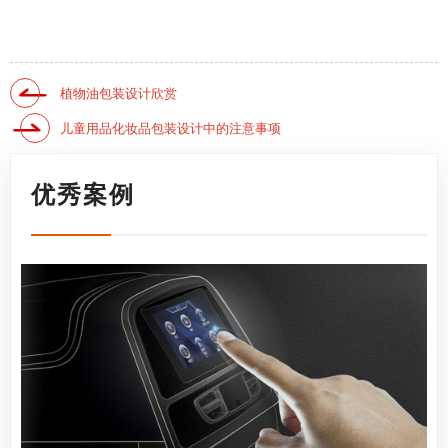
植物油包装设计欣赏
儿童用品化妆品包装设计中的注意事项
优秀案例