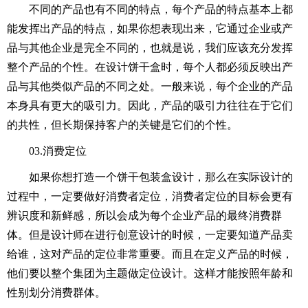
不同的产品也有不同的特点，每个产品的特点基本上都
能发挥出产品的特点，如果你想表现出来，它通过企业或产
品与其他企业是完全不同的，也就是说，我们应该充分发挥
整个产品的个性。在设计饼干盒时，每个人都必须反映出产
品与其他类似产品的不同之处。一般来说，每个企业的产品
本身具有更大的吸引力。因此，产品的吸引力往往在于它们
的共性，但长期保持客户的关键是它们的个性。
03.消费定位
如果你想打造一个饼干包装盒设计，那么在实际设计的
过程中，一定要做好消费者定位，消费者定位的目标会更有
辨识度和新鲜感，所以会成为每个企业产品的最终消费群
体。但是设计师在进行创意设计的时候，一定要知道产品卖
给谁，这对产品的定位非常重要。而且在定义产品的时候，
他们要以整个集团为主题做定位设计。这样才能按照年龄和
性别划分消费群体。