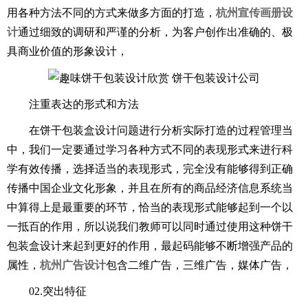
用各种方法不同的方式来做多方面的打造，
杭州宣传画册设
计
通过细致的调研和严谨的分析，为客户创作出准确的、极
具商业价值的形象设计，
注重表达的形式和方法
在饼干包装盒设计问题进行分析实际打造的过程管理当
中，我们一定要通过学习各种方式不同的表现形式来进行科
学有效传播，选择适当的表现形式，完全没有能够得到正确
传播中国企业文化形象，并且在所有的商品经济信息系统当
中算得上是最重要的环节，恰当的表现形式能够起到一个以
一抵百的作用，所以说我们教师可以同时通过使用这种饼干
包装盒设计来起到更好的作用，最起码能够不断增强产品的
属性，
杭州广告设计
包含二维广告，三维广告，媒体广告，
02.突出特征