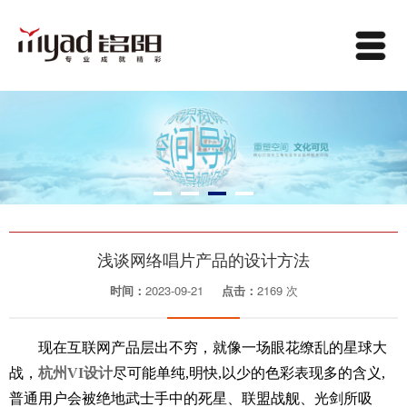
浅谈网络唱片产品的设计方法
时间：
2023-09-21
点击：
2169 次
现在互联网产品层出不穷，就像一场眼花缭乱的星球大
战，
杭州VI设计
尽可能单纯,明快,以少的色彩表现多的含义,
普通用户会被绝地武士手中的死星、联盟战舰、光剑所吸