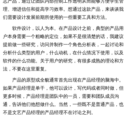
志产品，通过让团队内部控制工作透明从而能够方便学生管
理、增进信任和提高学习效率。想通过这款产品，来谈谈我
们需要设计发展前期所使用的一些重要工具和方法。
软件设计，以人为本。在产品设计之前，典型的产品用
户本身需要一个粗略的定位，如果不是很清楚的话，我建议
提前做一些研究，访问并制作一个角色分析表，一起讨论和
分析什么类型的用户，什么动机，在什么情况下使用，以及
软件的什么功能。关于用户的研究，有很多成熟的理论和方
法，不要在这里重复。
产品的原型或全貌通常首先出现在产品经理的脑海中。
如果产品经理是单干，他可以设计，写代码或者同时做，但
更多时候，产品经理是团队中的一员，需要和团队成员沟
通，告诉他们他想做什么。当然，一些既不是普通产品，也
不是文艺产品经理的产品经理不在讨论之列。