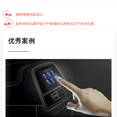
独特啤酒包装设计
如何在幼儿园VI设计中体现幼儿的特点又不失信任感
优秀案例