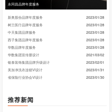
永同昌品牌年度服务
新奥股份品牌年度服务
2023/01/28
树兰医疗品牌年度服务
2023/01/28
中天集团品牌服务
2023/01/28
西子集团品牌年度服务
2023/01/28
华数品牌年度服务
2023/01/28
华数集团宣传册设计
2021/03/02
银泰装饰集团品牌升级设计
2023/02/01
美加净洗衣连锁VI设计
2023/01/31
省保险行业协会VI设计
2023/01/30
推荐新闻