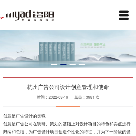
杭州广告公司设计创意管理和使命
时间：
2022-03-16
点击：
3981 次
创意是
广告设计
的灵魂
创意是广告公司在调研、策划的基础上对设计项目的特色和卖点进行
归纳和总结，为广告设计项目创造个性化的特征，并为下一阶段的设