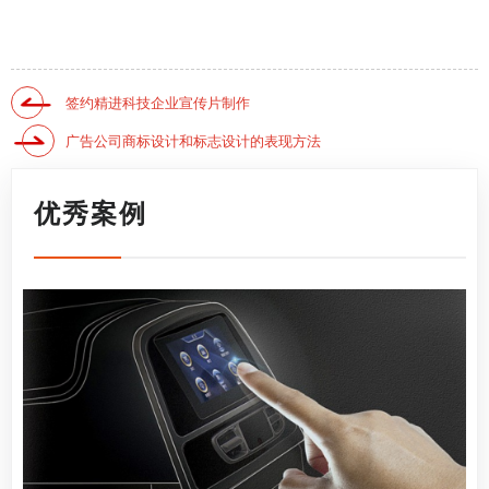
签约精进科技企业宣传片制作
广告公司商标设计和标志设计的表现方法
优秀案例