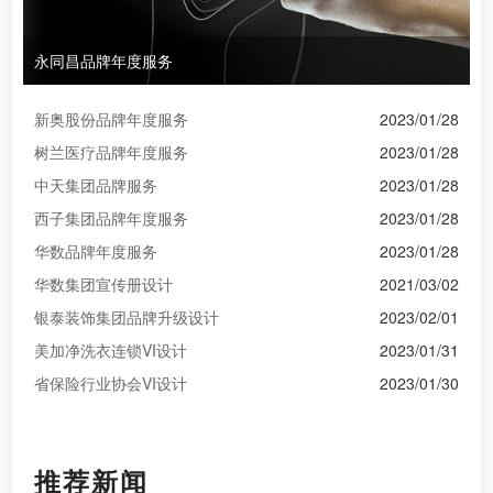
永同昌品牌年度服务
新奥股份品牌年度服务
2023/01/28
树兰医疗品牌年度服务
2023/01/28
中天集团品牌服务
2023/01/28
西子集团品牌年度服务
2023/01/28
华数品牌年度服务
2023/01/28
华数集团宣传册设计
2021/03/02
银泰装饰集团品牌升级设计
2023/02/01
美加净洗衣连锁VI设计
2023/01/31
省保险行业协会VI设计
2023/01/30
推荐新闻