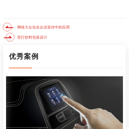
网络大众化在企业宣传中的应用
苏打饮料包装设计
优秀案例