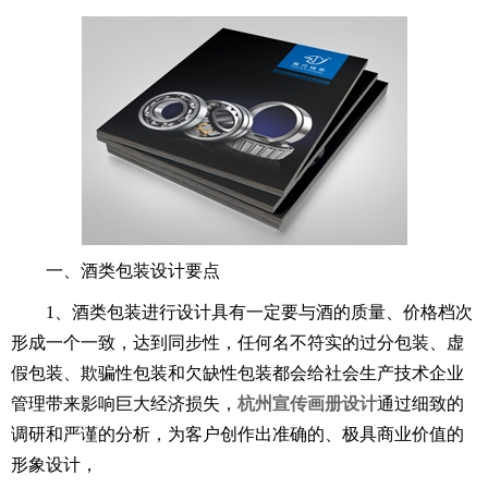
一、酒类包装设计要点
1、酒类包装进行设计具有一定要与酒的质量、价格档次
形成一个一致，达到同步性，任何名不符实的过分包装、虚
假包装、欺骗性包装和欠缺性包装都会给社会生产技术企业
管理带来影响巨大经济损失，
杭州宣传画册设计
通过细致的
调研和严谨的分析，为客户创作出准确的、极具商业价值的
形象设计，