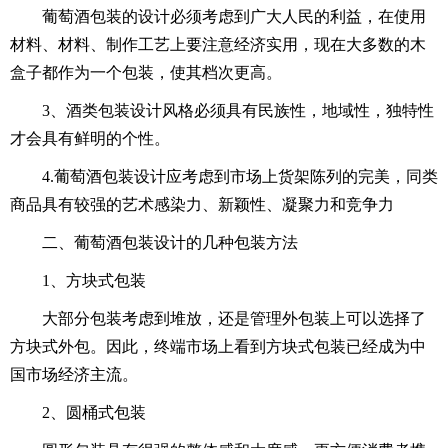
葡萄酒包装的设计必须考虑到广大人民的利益，在使用
材料、材料、制作工艺上要注意经济实用，现在大多数的木
盒子都作为一个包装，使其档次更高。
3、酒类包装设计风格必须具有民族性，地域性，独特性
才会具有鲜明的个性。
4.葡萄酒包装设计应考虑到市场上货架陈列的完美，同类
商品具有较强的艺术感染力、新颖性、凝聚力和竞争力
二、葡萄酒包装设计的几种包装方法
1、方块式包装
大部分包装考虑到堆放，还是管理外包装上可以选择了
方块式外包。因此，终端市场上看到方块式包装已经成为中
国市场经济主流。
2、圆桶式包装