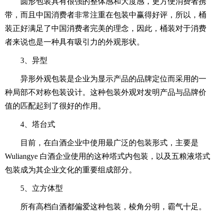
圆形包装具有很强的整体感和大度感，更方便消费者携
带，而且中国消费者非常注重在包装中赢得好评，所以，桶
装正好满足了中国消费者完美的理念，因此，桶装对于消费
者来说也是一种具有吸引力的外观形状。
3、异型
异形外观包装是企业为显示产品的品牌定位而采用的一
种局部不对称包装设计。这种包装外观对发明产品与品牌价
值的匹配起到了很好的作用。
4、塔台式
目前，在白酒企业中使用最广泛的包装形式，主要是
Wuliangye 白酒企业使用的这种塔式内包装，以及五粮液塔式
包装成为其企业文化的重要组成部分。
5、立方体型
所有高档白酒都偏爱这种包装，棱角分明，霸气十足。