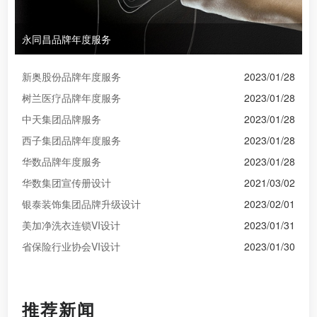
永同昌品牌年度服务
新奥股份品牌年度服务
2023/01/28
树兰医疗品牌年度服务
2023/01/28
中天集团品牌服务
2023/01/28
西子集团品牌年度服务
2023/01/28
华数品牌年度服务
2023/01/28
华数集团宣传册设计
2021/03/02
银泰装饰集团品牌升级设计
2023/02/01
美加净洗衣连锁VI设计
2023/01/31
省保险行业协会VI设计
2023/01/30
推荐新闻