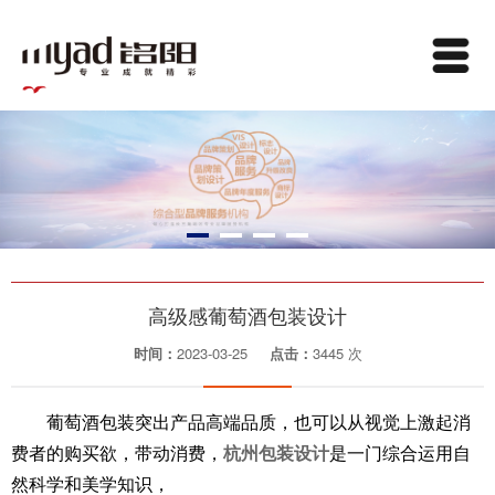
高级感葡萄酒包装设计
时间：
2023-03-25
点击：
3445 次
葡萄酒包装突出产品高端品质，也可以从视觉上激起消
费者的购买欲，带动消费，
杭州包装设计
是一门综合运用自
然科学和美学知识，