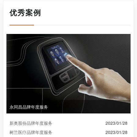
优秀案例
永同昌品牌年度服务
新奥股份品牌年度服务
2023/01/28
树兰医疗品牌年度服务
2023/01/28