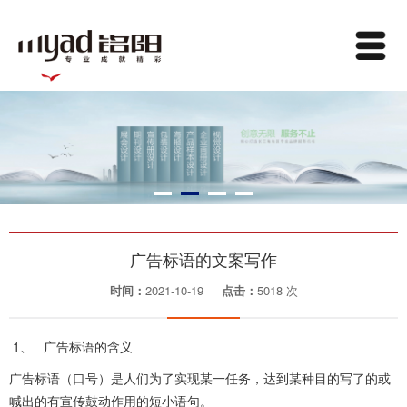
广告标语的文案写作
时间：
2021-10-19
点击：
5018 次
1、 广告标语的含义
广告标语（口号）是人们为了实现某一任务，达到某种目的写了的或
喊出的有宣传鼓动作用的短小语句。