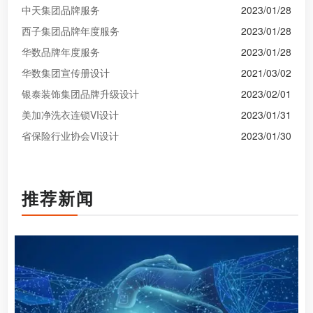
中天集团品牌服务
2023/01/28
西子集团品牌年度服务
2023/01/28
华数品牌年度服务
2023/01/28
华数集团宣传册设计
2021/03/02
银泰装饰集团品牌升级设计
2023/02/01
美加净洗衣连锁VI设计
2023/01/31
省保险行业协会VI设计
2023/01/30
推荐新闻