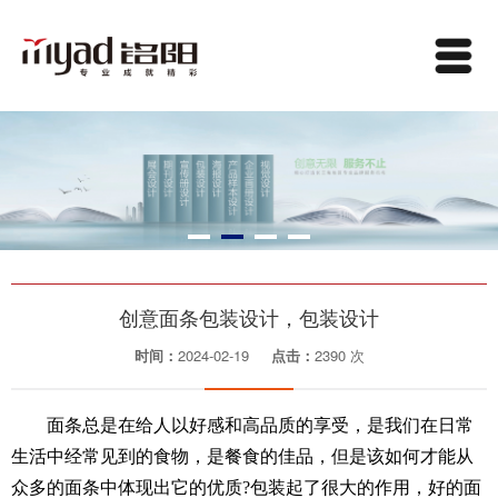
创意面条包装设计，包装设计
时间：
2024-02-19
点击：
2390 次
面条总是在给人以好感和高品质的享受，是我们在日常
生活中经常见到的食物，是餐食的佳品，但是该如何才能从
众多的面条中体现出它的优质?包装起了很大的作用，好的面