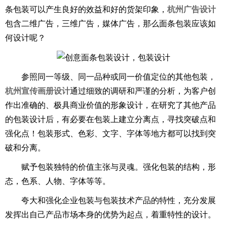
条包装可以产生良好的效益和好的货架印象，
杭州广告设计
包含二维广告，三维广告，媒体广告，那么面条包装应该如
何设计呢？
参照同一等级、同一品种或同一价值定位的其他包装，
杭州宣传画册设计
通过细致的调研和严谨的分析，为客户创
作出准确的、极具商业价值的形象设计，在研究了其他产品
的包装设计后，有必要在包装上建立分离点，寻找突破点和
强化点！包装形式、色彩、文字、字体等地方都可以找到突
破和分离。
赋予包装独特的价值主张与灵魂。强化包装的结构，形
态，色系、人物、字体等等。
夸大和强化企业包装与包装技术产品的特性，充分发展
发挥出自己产品市场本身的优势为起点，着重特性的设计。