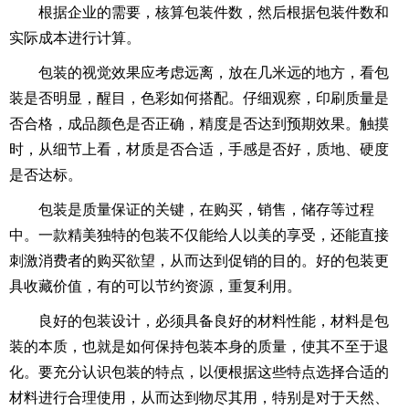
根据企业的需要，核算包装件数，然后根据包装件数和
实际成本进行计算。
包装的视觉效果应考虑远离，放在几米远的地方，看包
装是否明显，醒目，色彩如何搭配。仔细观察，印刷质量是
否合格，成品颜色是否正确，精度是否达到预期效果。触摸
时，从细节上看，材质是否合适，手感是否好，质地、硬度
是否达标。
包装是质量保证的关键，在购买，销售，储存等过程
中。一款精美独特的包装不仅能给人以美的享受，还能直接
刺激消费者的购买欲望，从而达到促销的目的。好的包装更
具收藏价值，有的可以节约资源，重复利用。
良好的包装设计，必须具备良好的材料性能，材料是包
装的本质，也就是如何保持包装本身的质量，使其不至于退
化。要充分认识包装的特点，以便根据这些特点选择合适的
材料进行合理使用，从而达到物尽其用，特别是对于天然、