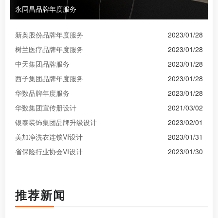
永同昌品牌年度服务
新奥股份品牌年度服务
2023/01/28
树兰医疗品牌年度服务
2023/01/28
中天集团品牌服务
2023/01/28
西子集团品牌年度服务
2023/01/28
华数品牌年度服务
2023/01/28
华数集团宣传册设计
2021/03/02
银泰装饰集团品牌升级设计
2023/02/01
美加净洗衣连锁VI设计
2023/01/31
省保险行业协会VI设计
2023/01/30
推荐新闻