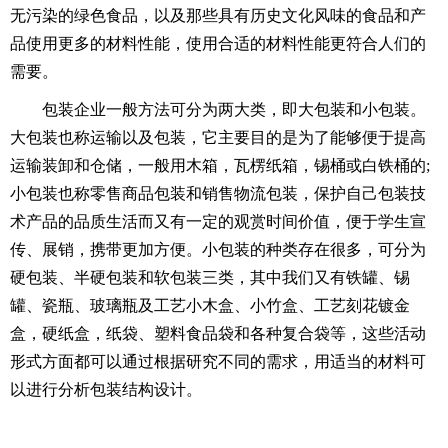
无污染的绿色食品，以及那些具有历史文化风味的食品和产
品使用更多的材料性能，使用合适的材料性能更符合人们的
需要。
包装企业一般方法可分为两大类，即大包装和小包装。
大包装也称运输以及包装，它主要目的是为了能够便于提高
运输装卸和仓储，一般用木箱，瓦楞纸箱，锡桶或白铁桶的;
小包装也称零售商品包装和销售物流包装，保护自己包装技
术产品的品质生活而又有一定的观赏时间价值，便于学生宣
传、展销，携带更加方便。小包装的种类存在很多，可分为
硬包装、半硬包装和软包装三类，其中我们又有铁罐、锡
罐、瓷瓶、玻璃瓶及工艺小木盒、小竹盒、工艺刻花镀金
盒，硬纸盒，纸袋、塑料食品袋和各种复合袋等，这些活动
形式方面都可以通过根据研究不同的需求，用适当的材料可
以进行分析包装结构设计。