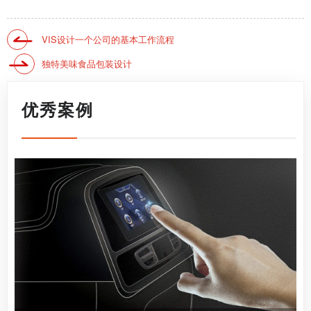
VIS设计一个公司的基本工作流程
独特美味食品包装设计
优秀案例