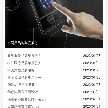
永同昌品牌年度服务
新奥股份品牌年度服务
2023/01/28
树兰医疗品牌年度服务
2023/01/28
中天集团品牌服务
2023/01/28
西子集团品牌年度服务
2023/01/28
华数品牌年度服务
2023/01/28
华数集团宣传册设计
2021/03/02
银泰装饰集团品牌升级设计
2023/02/01
美加净洗衣连锁VI设计
2023/01/31