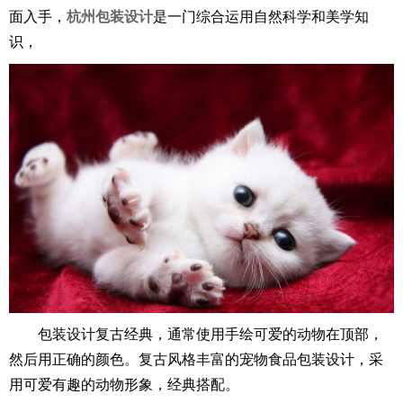
面入手，
杭州包装设计
是一门综合运用自然科学和美学知
识，
包装设计复古经典，通常使用手绘可爱的动物在顶部，
然后用正确的颜色。复古风格丰富的宠物食品包装设计，采
用可爱有趣的动物形象，经典搭配。