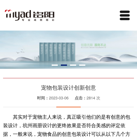
宠物包装设计创新创意
时间：
2023-03-06
点击：
2814 次
其实对于宠物主人来说，真正吸引他们的是有创意的包
装设计，
杭州画册设计
的更终效果是否符合美感的评定依
据，一般来说，宠物食品的创意包装设计可以从以下几个方