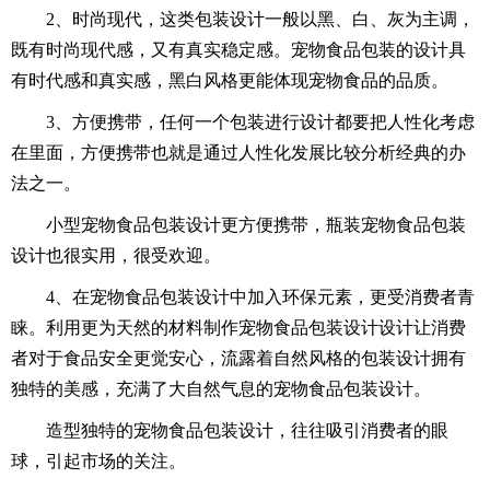
2、时尚现代，这类包装设计一般以黑、白、灰为主调，
既有时尚现代感，又有真实稳定感。宠物食品包装的设计具
有时代感和真实感，黑白风格更能体现宠物食品的品质。
3、方便携带，任何一个包装进行设计都要把人性化考虑
在里面，方便携带也就是通过人性化发展比较分析经典的办
法之一。
小型宠物食品包装设计更方便携带，瓶装宠物食品包装
设计也很实用，很受欢迎。
4、在宠物食品包装设计中加入环保元素，更受消费者青
睐。利用更为天然的材料制作宠物食品包装设计设计让消费
者对于食品安全更觉安心，流露着自然风格的包装设计拥有
独特的美感，充满了大自然气息的宠物食品包装设计。
造型独特的宠物食品包装设计，往往吸引消费者的眼
球，引起市场的关注。