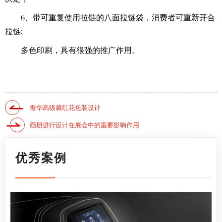
6、带可重复使用拉链的八面拉链袋，消费者可重新开合
拉链;
多色印刷，具有很强的推广作用。
奢华高级藏红花包装设计
画册进行设计在展会中的重要影响作用
优秀案例