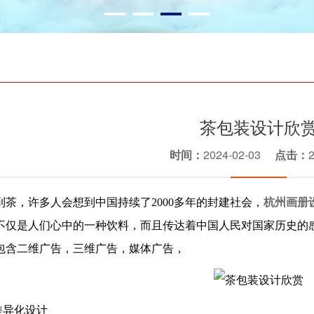
茶包装设计欣
时间：
2024-02-03
点击：
到茶，许多人会想到中国持续了2000多年的封建社会，
杭州画册
不仅是人们心中的一种饮料，而且传达着中国人民对国家历史的
包含二维广告，三维广告，媒体广告，
.差异化设计