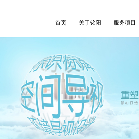
首页
关于铭阳
服务项目