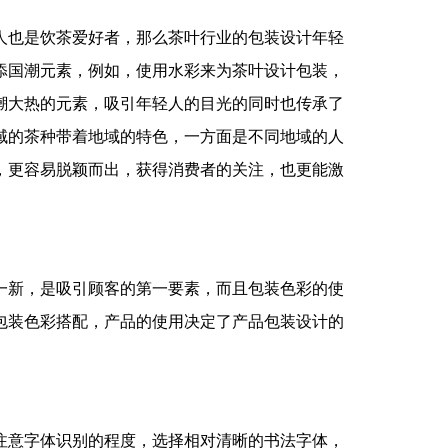
人也是饮茶爱好者，那么茶叶行业的包装设计年轻
添国潮元素，例如，使用水彩来为茶叶设计包装，
潮大热的元素，吸引年轻人的目光的同时也传承了
域的茶种带着地域的特色，一方面是不同地域的人
，更容易脱颖而出，获得消费者的关注，也更能激
一新，是吸引顾客的第一要素，而且包装色彩的使
包装色彩搭配，产品的使用决定了产品包装设计的
注意字体识别的程度，选择相对清晰的书法字体，