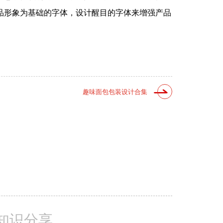
品形象为基础的字体，设计醒目的字体来增强产品
趣味面包包装设计合集
知识分享