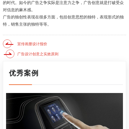
的时代。如今的广告之争实际是注意力之争，广告创意就是打破受众
对信息的麻木感。
广告的独创性表现在很多方面，包括创意思想的独特，表现形式的独
特，销售主张的独特等等。
宣传画册设计报价
广告设计创意之实效原则
优秀案例