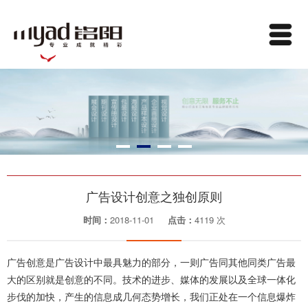
广告设计创意之独创原则
时间：
2018-11-01
点击：
4119 次
广告创意是广告设计中最具魅力的部分，一则广告同其他同类广告最
大的区别就是创意的不同。技术的进步、媒体的发展以及全球一体化
步伐的加快，产生的信息成几何态势增长，我们正处在一个信息爆炸