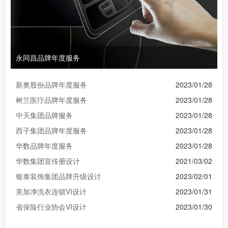
永同昌品牌年度服务
新奥股份品牌年度服务
2023/01/28
树兰医疗品牌年度服务
2023/01/28
中天集团品牌服务
2023/01/28
西子集团品牌年度服务
2023/01/28
华数品牌年度服务
2023/01/28
华数集团宣传册设计
2021/03/02
银泰装饰集团品牌升级设计
2023/02/01
美加净洗衣连锁VI设计
2023/01/31
省保险行业协会VI设计
2023/01/30