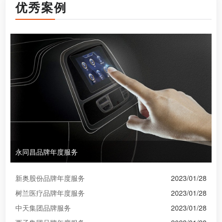
优秀案例
永同昌品牌年度服务
新奥股份品牌年度服务
2023/01/28
树兰医疗品牌年度服务
2023/01/28
中天集团品牌服务
2023/01/28