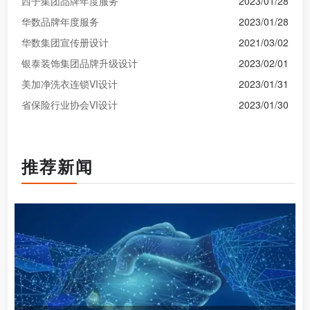
西子集团品牌年度服务
2023/01/28
华数品牌年度服务
2023/01/28
华数集团宣传册设计
2021/03/02
银泰装饰集团品牌升级设计
2023/02/01
美加净洗衣连锁VI设计
2023/01/31
省保险行业协会VI设计
2023/01/30
推荐新闻