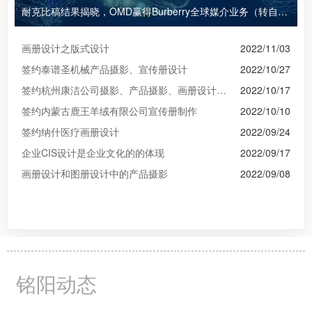
耐克比稿结果揭晓，OMD赢得Burberry全球媒介业务（转自广告狂人日报）
画册设计之版式设计
2022/11/03
签约泰谱圣机械产品摄影、宣传册设计
2022/10/27
签约杭州康洁公司摄影、产品摄影、画册设计制作
2022/10/17
签约内蒙古鹿王羊绒有限公司宣传册制作
2022/10/10
签约纳什医疗画册设计
2022/09/24
企业CIS设计是企业文化的的体现
2022/09/17
画册设计和图册设计中的产品摄影
2022/09/08
铭阳动态