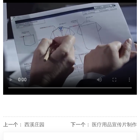
上一个：
西溪庄园
下一个：
医疗用品宣传片制作