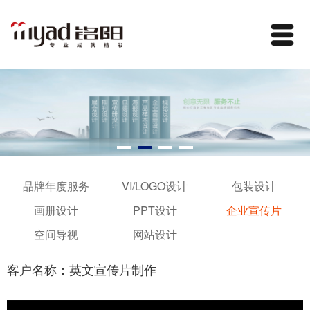
品牌年度服务
VI/LOGO设计
包装设计
画册设计
PPT设计
企业宣传片
空间导视
网站设计
客户名称：英文宣传片制作